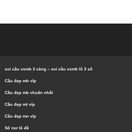
soi cầu xsmb 3 càng – soi cầu xsmb lô 3 số
Cầu đẹp mb víp
Cầu đẹp mb chuẩn nhất
Cầu đẹp mt víp
Cầu đẹp mn víp
Sổ mơ lô đề