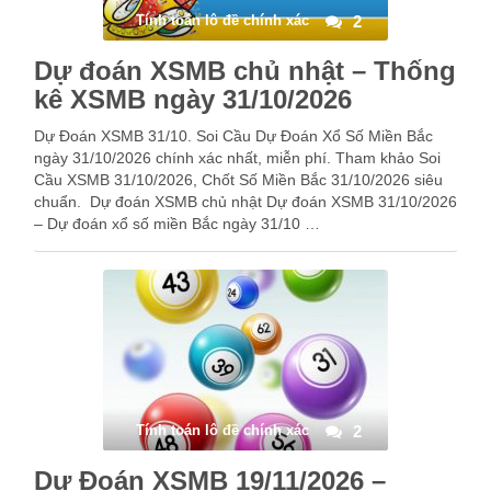
Tính toán lô đề chính xác
2
Dự đoán XSMB chủ nhật – Thống
kê XSMB ngày 31/10/2026
Dự Đoán XSMB 31/10. Soi Cầu Dự Đoán Xổ Số Miền Bắc
ngày 31/10/2026 chính xác nhất, miễn phí. Tham khảo Soi
Cầu XSMB 31/10/2026, Chốt Số Miền Bắc 31/10/2026 siêu
chuẩn. Dự đoán XSMB chủ nhật Dự đoán XSMB 31/10/2026
– Dự đoán xổ số miền Bắc ngày 31/10 …
Tính toán lô đề chính xác
2
Dự Đoán XSMB 19/11/2026 –