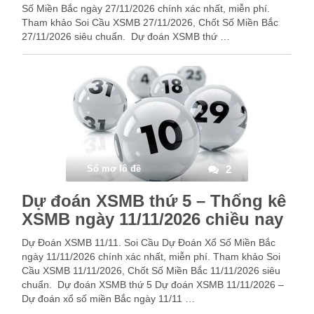
Số Miền Bắc ngày 27/11/2026 chính xác nhất, miễn phí.
Tham khảo Soi Cầu XSMB 27/11/2026, Chốt Số Miền Bắc
27/11/2026 siêu chuẩn. Dự đoán XSMB thứ …
Sổ mơ lô đề
2
Dự đoán XSMB thứ 5 – Thống kê
XSMB ngày 11/11/2026 chiều nay
Dự Đoán XSMB 11/11. Soi Cầu Dự Đoán Xổ Số Miền Bắc
ngày 11/11/2026 chính xác nhất, miễn phí. Tham khảo Soi
Cầu XSMB 11/11/2026, Chốt Số Miền Bắc 11/11/2026 siêu
chuẩn. Dự đoán XSMB thứ 5 Dự đoán XSMB 11/11/2026 –
Dự đoán xổ số miền Bắc ngày 11/11 …