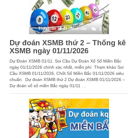
Tính toán lô đề chính xác
2
Dự đoán XSMB thứ 2 – Thống kê
XSMB ngày 01/11/2026
Dự Đoán XSMB 01/11. Soi Cầu Dự Đoán Xổ Số Miền Bắc
ngày 01/11/2026 chính xác nhất, miễn phí. Tham khảo Soi
Cầu XSMB 01/11/2026, Chốt Số Miền Bắc 01/11/2026 siêu
chuẩn. Dự đoán XSMB thứ 2 Dự đoán XSMB 01/11/2026 –
Dự đoán xổ số miền Bắc ngày 01/11 …