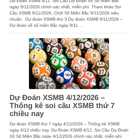
Dự Đoán XSMB 9/11. Soi Cầu Dự Đoán Xổ Số Miền Bắc
ngày 9/11/2026 chính xác nhất, miễn phí. Tham khảo Soi
Cầu XSMB 9/11/2026, Chốt Số Miền Bắc 9/11/2026 siêu
chuẩn. Dự đoán XSMB thứ 3 Dự đoán XSMB 9/11/2026 –
Dự đoán xổ số miền Bắc ngày 9/11 …
soi cầu
2
Dự Đoán XSMB 4/12/2026 –
Thống kê soi cầu XSMB thứ 7
chiều nay
Dự đoán XSMB thứ 7 ngày 4/12/2026 – Thống kê XSMB
ngày 4/12 chiều nay. Dự Đoán XSMB 4/12. Soi Cầu Dự Đoán
Xổ Số Miền Bắc ngày 4/12/2026 chính xác nhất, miễn phí.