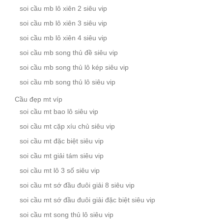
soi cầu mb lô xiên 2 siêu vip
soi cầu mb lô xiên 3 siêu vip
soi cầu mb lô xiên 4 siêu vip
soi cầu mb song thủ đề siêu vip
soi cầu mb song thủ lô kép siêu vip
soi cầu mb song thủ lô siêu vip
Cầu đẹp mt víp
soi cầu mt bao lô siêu vip
soi cầu mt cặp xíu chủ siêu vip
soi cầu mt đặc biệt siêu vip
soi cầu mt giải tám siêu vip
soi cầu mt lô 3 số siêu vip
soi cầu mt sớ đầu đuôi giải 8 siêu vip
soi cầu mt sớ đầu đuôi giải đặc biệt siêu vip
soi cầu mt song thủ lô siêu vip