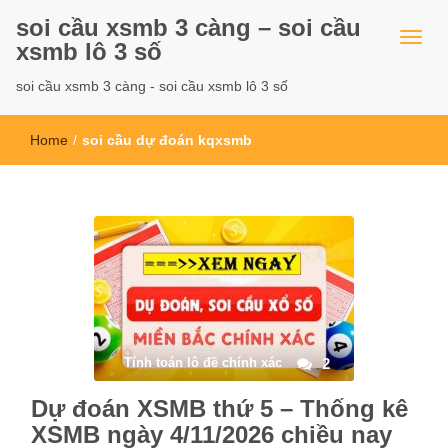
soi cầu xsmb 3 càng – soi cầu
xsmb lô 3 số
soi cầu xsmb 3 càng - soi cầu xsmb lô 3 số
Home
/
soi cầu dự đoán kqxsmb
Tính toán lô đề chính xác
2
Dự đoán XSMB thứ 5 – Thống kê
XSMB ngày 4/11/2026 chiều nay