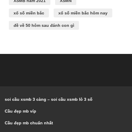
XSMB năm 2021
XSMN
xổ số miền bắc
xổ số miền bắc hôm nay
đề về 50 hôm sau đánh con gì
soi cầu xsmb 3 càng – soi cầu xsmb lô 3 số
Cầu đẹp mb víp
Cầu đẹp mb chuẩn nhất