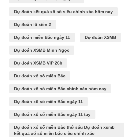
Dự đoán kết quả xổ số siêu chính xác hôm nay
Dự đoán lô xiên 2
Dự đoán miền Bắc ngày 11
Dự đoán XSMB
Dự đoán XSMB Minh Ngọc
Dự đoán XSMB VIP 26h
Dự đoán xổ số miền Bắc
Dự đoán xổ số miền Bắc chính xác hôm nay
Dự đoán xổ số miền Bắc ngày 11
Dự đoán xổ số miền Bắc ngày 11 tay
Dự đoán xổ số miền Bắc thứ sáu Dự đoán xsmb
kết quả xổ số miền bắc siêu chính xác