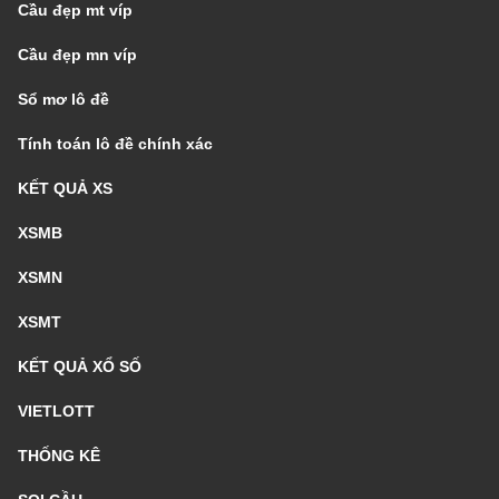
Cầu đẹp mt víp
Cầu đẹp mn víp
Sổ mơ lô đề
Tính toán lô đề chính xác
KẾT QUẢ XS
XSMB
XSMN
XSMT
KẾT QUẢ XỔ SỐ
VIETLOTT
THỐNG KÊ