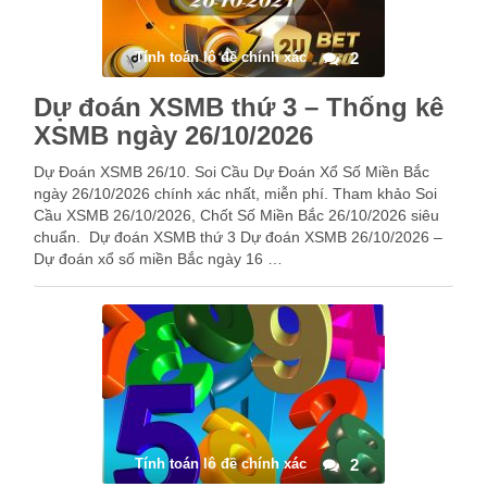
Tính toán lô đề chính xác
2
Dự đoán XSMB thứ 3 – Thống kê
XSMB ngày 26/10/2026
Dự Đoán XSMB 26/10. Soi Cầu Dự Đoán Xổ Số Miền Bắc
ngày 26/10/2026 chính xác nhất, miễn phí. Tham khảo Soi
Cầu XSMB 26/10/2026, Chốt Số Miền Bắc 26/10/2026 siêu
chuẩn. Dự đoán XSMB thứ 3 Dự đoán XSMB 26/10/2026 –
Dự đoán xổ số miền Bắc ngày 16 …
Tính toán lô đề chính xác
2