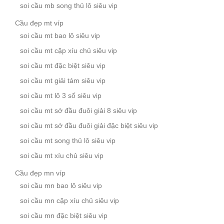
soi cầu mb song thủ lô siêu vip
Cầu đẹp mt víp
soi cầu mt bao lô siêu vip
soi cầu mt cặp xíu chủ siêu vip
soi cầu mt đặc biệt siêu vip
soi cầu mt giải tám siêu vip
soi cầu mt lô 3 số siêu vip
soi cầu mt sớ đầu đuôi giải 8 siêu vip
soi cầu mt sớ đầu đuôi giải đặc biệt siêu vip
soi cầu mt song thủ lô siêu vip
soi cầu mt xíu chủ siêu vip
Cầu đẹp mn víp
soi cầu mn bao lô siêu vip
soi cầu mn cặp xíu chủ siêu vip
soi cầu mn đặc biệt siêu vip