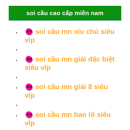
soi cầu cao cấp miền nam
soi cầu mn xỉu chủ siêu
víp
soi cầu mn giải đặc biệt
siêu víp
soi cầu mn giải 8 siêu
víp
soi cầu mn bao lô siêu
víp