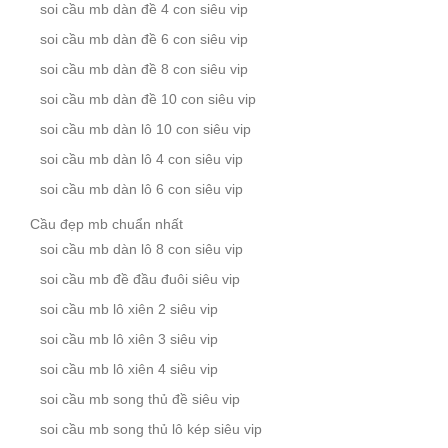
soi cầu mb dàn đề 4 con siêu vip
soi cầu mb dàn đề 6 con siêu vip
soi cầu mb dàn đề 8 con siêu vip
soi cầu mb dàn đề 10 con siêu vip
soi cầu mb dàn lô 10 con siêu vip
soi cầu mb dàn lô 4 con siêu vip
soi cầu mb dàn lô 6 con siêu vip
Cầu đẹp mb chuẩn nhất
soi cầu mb dàn lô 8 con siêu vip
soi cầu mb đề đầu đuôi siêu vip
soi cầu mb lô xiên 2 siêu vip
soi cầu mb lô xiên 3 siêu vip
soi cầu mb lô xiên 4 siêu vip
soi cầu mb song thủ đề siêu vip
soi cầu mb song thủ lô kép siêu vip