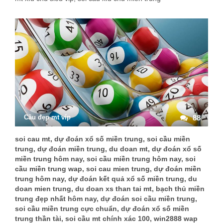
Cầu đẹp mt víp
88
soi cau mt, dự đoán xổ số miền trung, soi cầu miền
trung, dự đoán miền trung, du doan mt, dự đoán xổ số
miền trung hôm nay, soi cầu miền trung hôm nay, soi
cầu miền trung wap, soi cau mien trung, dự đoán miền
trung hôm nay, dự đoán kết quả xổ số miền trung, du
doan mien trung, du doan xs than tai mt, bạch thủ miền
trung đẹp nhất hôm nay, dự đoán soi cầu miền trung,
soi cầu miền trung cực chuẩn, dự đoán xổ số miền
trung thần tài, soi cầu mt chính xác 100, win2888 wap