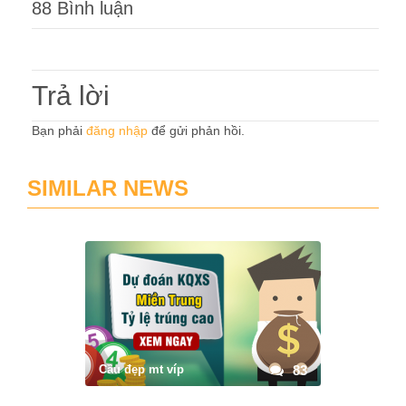
88 Bình luận
Trả lời
Bạn phải
đăng nhập
để gửi phản hồi.
SIMILAR NEWS
Cầu đẹp mt víp
83