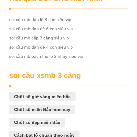
soi cầu mb dàn lô 8 con siêu vip
soi cầu mb dàn đề 6 con siêu vip
soi cầu mb cặp 3 càng siêu vip
soi cầu mb dàn đề 4 con siêu vip
soi cầu mb bạch thủ lô 2 nháy siêu vip
soi cầu xsmb 3 càng
Chốt số giờ vàng miền bắc
Chốt số miền Bắc hôm nay
Chốt số đẹp miền Bắc
Cách bắt lô chuẩn theo ngày