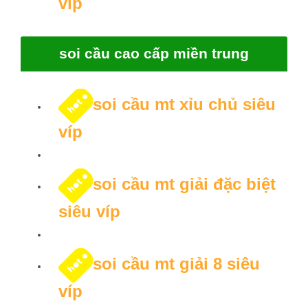
víp
soi cầu cao cấp miền trung
soi cầu mt xỉu chủ siêu
víp
soi cầu mt giải đặc biệt
siêu víp
soi cầu mt giải 8 siêu
víp