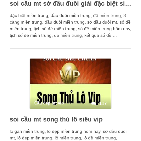
soi cầu mt sớ đầu đuôi giải đặc biệt siêu vip
đặc biệt miền trung, đầu đuôi miền trung, đề miền trung, 3
càng miền trung, đầu đuôi miền trung, sớ đầu đuôi mt, số đề
miền trung, tịch số đề miền trung, số đề miền trung hôm nay,
tịch số de miền trung, đề miền trung, kết quả số đề …
Cầu đẹp mt víp
117
soi cầu mt song thủ lô siêu vip
lô gan miền trung, lô đẹp miền trung hôm nay, sớ đầu đuôi
mt, lô đẹp miền trung, lô miền trung, lô đề miền trung,