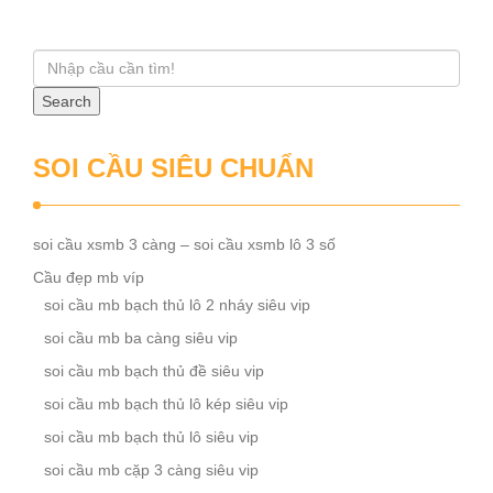
Search
SOI CẦU SIÊU CHUẨN
soi cầu xsmb 3 càng – soi cầu xsmb lô 3 số
Cầu đẹp mb víp
soi cầu mb bạch thủ lô 2 nháy siêu vip
soi cầu mb ba càng siêu vip
soi cầu mb bạch thủ đề siêu vip
soi cầu mb bạch thủ lô kép siêu vip
soi cầu mb bạch thủ lô siêu vip
soi cầu mb cặp 3 càng siêu vip