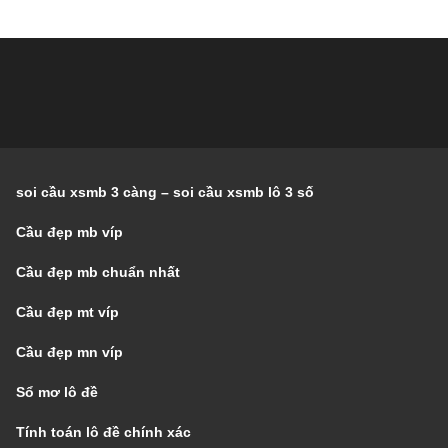
soi cầu xsmb 3 càng – soi cầu xsmb lô 3 số
Cầu đẹp mb víp
Cầu đẹp mb chuẩn nhất
Cầu đẹp mt víp
Cầu đẹp mn víp
Sổ mơ lô đề
Tính toán lô đề chính xác