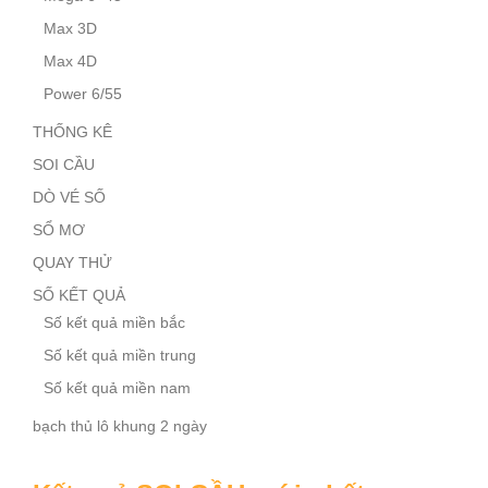
Max 3D
Max 4D
Power 6/55
THỐNG KÊ
SOI CẦU
DÒ VÉ SỐ
SỔ MƠ
QUAY THỬ
SỐ KẾT QUẢ
Số kết quả miền bắc
Số kết quả miền trung
Số kết quả miền nam
bạch thủ lô khung 2 ngày