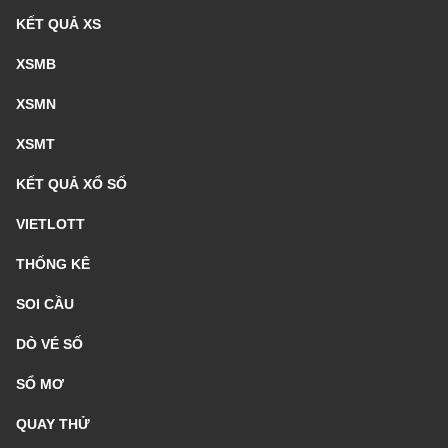
KẾT QUẢ XS
XSMB
XSMN
XSMT
KẾT QUẢ XỔ SỐ
VIETLOTT
THỐNG KÊ
SOI CẦU
DÒ VÉ SỐ
SỔ MƠ
QUAY THỬ