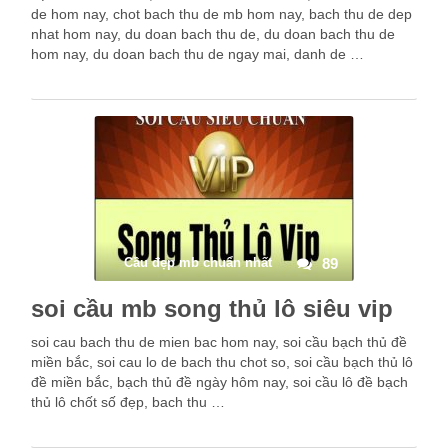
de hom nay, chot bach thu de mb hom nay, bach thu de dep
nhat hom nay, du doan bach thu de, du doan bach thu de
hom nay, du doan bach thu de ngay mai, danh de …
Cầu đẹp mb chuẩn nhất
89
soi cầu mb song thủ lô siêu vip
soi cau bach thu de mien bac hom nay, soi cầu bạch thủ đề
miền bắc, soi cau lo de bach thu chot so, soi cầu bạch thủ lô
đề miền bắc, bạch thủ đề ngày hôm nay, soi cầu lô đề bạch
thủ lô chốt số đẹp, bach thu …