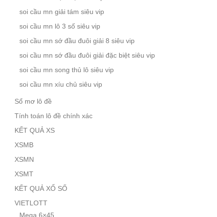
soi cầu mn giải tám siêu vip
soi cầu mn lô 3 số siêu vip
soi cầu mn sớ đầu đuôi giải 8 siêu vip
soi cầu mn sớ đầu đuôi giải đặc biệt siêu vip
soi cầu mn song thủ lô siêu vip
soi cầu mn xíu chủ siêu vip
Sổ mơ lô đề
Tính toán lô đề chính xác
KẾT QUẢ XS
XSMB
XSMN
XSMT
KẾT QUẢ XỔ SỐ
VIETLOTT
Mega 6×45