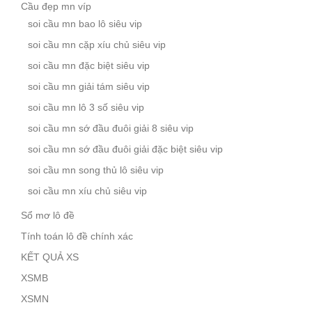
Cầu đẹp mn víp
soi cầu mn bao lô siêu vip
soi cầu mn cặp xíu chủ siêu vip
soi cầu mn đặc biệt siêu vip
soi cầu mn giải tám siêu vip
soi cầu mn lô 3 số siêu vip
soi cầu mn sớ đầu đuôi giải 8 siêu vip
soi cầu mn sớ đầu đuôi giải đặc biệt siêu vip
soi cầu mn song thủ lô siêu vip
soi cầu mn xíu chủ siêu vip
Sổ mơ lô đề
Tính toán lô đề chính xác
KẾT QUẢ XS
XSMB
XSMN