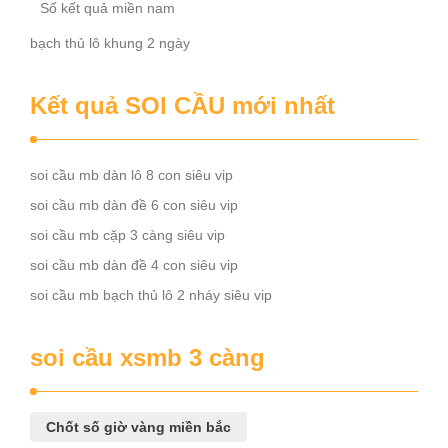
Số kết quả miền nam
bạch thủ lô khung 2 ngày
Kết quả SOI CẦU mới nhất
soi cầu mb dàn lô 8 con siêu vip
soi cầu mb dàn đề 6 con siêu vip
soi cầu mb cặp 3 càng siêu vip
soi cầu mb dàn đề 4 con siêu vip
soi cầu mb bạch thủ lô 2 nháy siêu vip
soi cầu xsmb 3 càng
Chốt số giờ vàng miền bắc