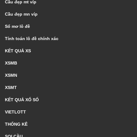
Cầu đẹp mt víp
Cầu đẹp mn víp
Sổ mơ lô đề
Tính toán lô đề chính xác
KẾT QUẢ XS
XSMB
XSMN
XSMT
KẾT QUẢ XỔ SỐ
VIETLOTT
THỐNG KÊ
SOI CẦU