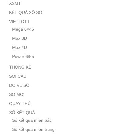
XSMT
KẾT QUẢ XỔ SỐ
VIETLOTT
Mega 6×45
Max 3D
Max 4D
Power 6/55
THỐNG KÊ
SOI CẦU
DÒ VÉ SỐ
SỔ MƠ
QUAY THỬ
SỐ KẾT QUẢ
Số kết quả miền bắc
Số kết quả miền trung