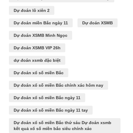
Dự đoán lô xiên 2
Dự đoán miền Bắc ngày 11
Dự đoán XSMB
Dự đoán XSMB Minh Ngọc
Dự đoán XSMB VIP 26h
dự đoán xsmb đặc biệt
Dự đoán xổ số miền Bắc
Dự đoán xổ số miền Bắc chính xác hôm nay
Dự đoán xổ số miền Bắc ngày 11
Dự đoán xổ số miền Bắc ngày 11 tay
Dự đoán xổ số miền Bắc thứ sáu Dự đoán xsmb
kết quả xổ số miền bắc siêu chính xác