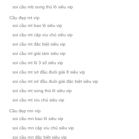
soi cầu mb song thủ lô siêu vip
Cầu đẹp mt víp
soi cầu mt bao lô siêu vip
soi cầu mt cặp xíu chủ siêu vip
soi cầu mt đặc biệt siêu vip
soi cầu mt giải tám siêu vip
soi cầu mt lô 3 số siêu vip
soi cầu mt sớ đầu đuôi giải 8 siêu vip
soi cầu mt sớ đầu đuôi giải đặc biệt siêu vip
soi cầu mt song thủ lô siêu vip
soi cầu mt xíu chủ siêu vip
Cầu đẹp mn víp
soi cầu mn bao lô siêu vip
soi cầu mn cặp xíu chủ siêu vip
soi cầu mn đặc biệt siêu vip