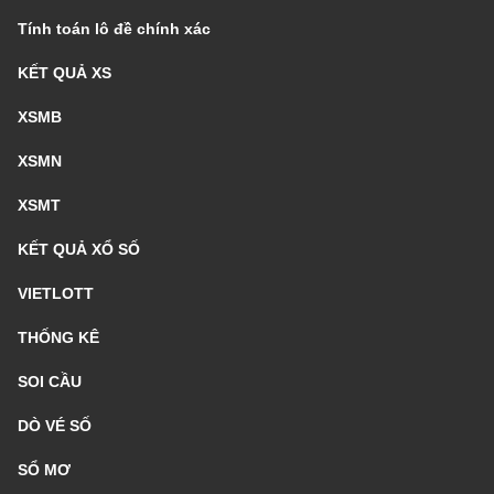
Tính toán lô đề chính xác
KẾT QUẢ XS
XSMB
XSMN
XSMT
KẾT QUẢ XỔ SỐ
VIETLOTT
THỐNG KÊ
SOI CẦU
DÒ VÉ SỐ
SỔ MƠ