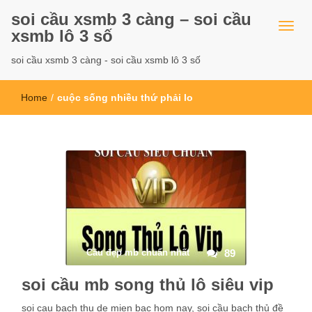
soi cầu xsmb 3 càng – soi cầu
xsmb lô 3 số
soi cầu xsmb 3 càng - soi cầu xsmb lô 3 số
Home
/
cuộc sống nhiều thứ phải lo
Cầu đẹp mb chuẩn nhất
89
soi cầu mb song thủ lô siêu vip
soi cau bach thu de mien bac hom nay, soi cầu bạch thủ đề