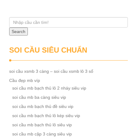
Search
SOI CẦU SIÊU CHUẨN
soi cầu xsmb 3 càng – soi cầu xsmb lô 3 số
Cầu đẹp mb víp
soi cầu mb bạch thủ lô 2 nháy siêu vip
soi cầu mb ba càng siêu vip
soi cầu mb bạch thủ đề siêu vip
soi cầu mb bạch thủ lô kép siêu vip
soi cầu mb bạch thủ lô siêu vip
soi cầu mb cặp 3 càng siêu vip