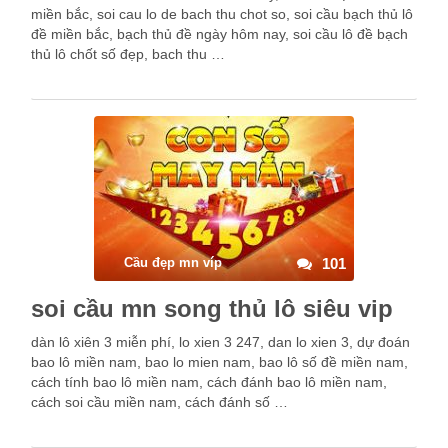
miền bắc, soi cau lo de bach thu chot so, soi cầu bạch thủ lô
đề miền bắc, bạch thủ đề ngày hôm nay, soi cầu lô đề bạch
thủ lô chốt số đẹp, bach thu …
Cầu đẹp mn víp
101
soi cầu mn song thủ lô siêu vip
dàn lô xiên 3 miễn phí, lo xien 3 247, dan lo xien 3, dự đoán
bao lô miền nam, bao lo mien nam, bao lô số đề miền nam,
cách tính bao lô miền nam, cách đánh bao lô miền nam,
cách soi cầu miền nam, cách đánh số …