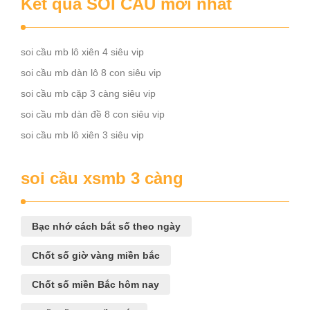
Kết quả SOI CẦU mới nhất
soi cầu mb lô xiên 4 siêu vip
soi cầu mb dàn lô 8 con siêu vip
soi cầu mb cặp 3 càng siêu vip
soi cầu mb dàn đề 8 con siêu vip
soi cầu mb lô xiên 3 siêu vip
soi cầu xsmb 3 càng
Bạc nhớ cách bắt số theo ngày
Chốt số giờ vàng miền bắc
Chốt số miền Bắc hôm nay