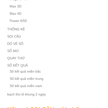
Max 3D
Max 4D
Power 6/55
THỐNG KÊ
SOI CẦU
DÒ VÉ SỐ
SỔ MƠ
QUAY THỬ
SỐ KẾT QUẢ
Số kết quả miền bắc
Số kết quả miền trung
Số kết quả miền nam
bạch thủ lô khung 2 ngày